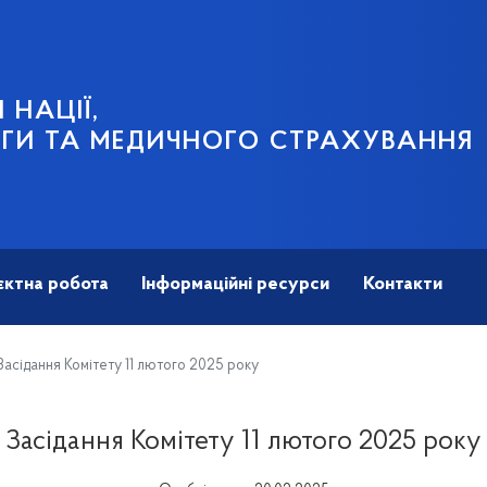
 НАЦІЇ,
ГИ ТА МЕДИЧНОГО СТРАХУВАННЯ
єктна робота
Інформаційні ресурси
Контакти
асідання Комітету 11 лютого 2025 року
Засідання Комітету 11 лютого 2025 року