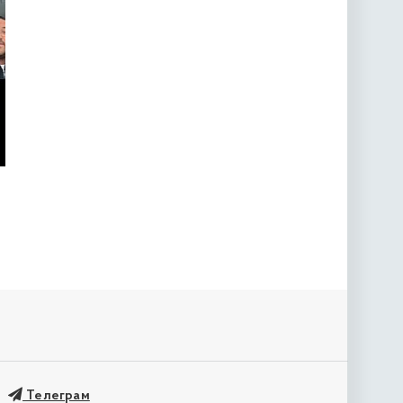
Телеграм