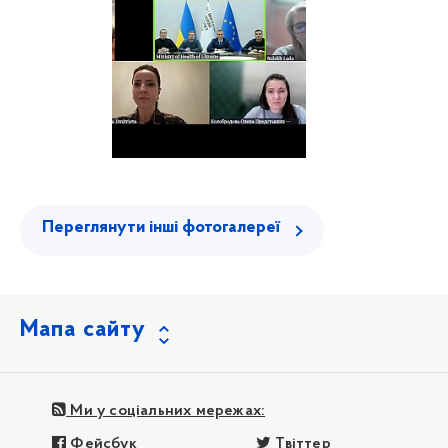
Переглянути інші фотогалереї
Мапа сайту
Ми у соціальних мережах:
Фейсбук
Твіттер