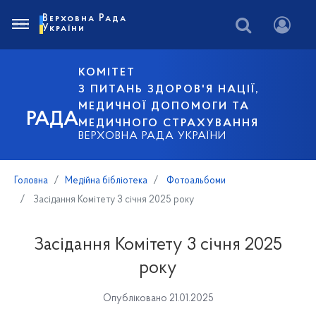
Верховна Рада
України
КОМІТЕТ
З ПИТАНЬ ЗДОРОВ'Я НАЦІЇ,
МЕДИЧНОЇ ДОПОМОГИ ТА
РАДА
МЕДИЧНОГО СТРАХУВАННЯ
ВЕРХОВНА РАДА УКРАЇНИ
Головна
Медійна бібліотека
Фотоальбоми
Засідання Комітету 3 січня 2025 року
Засідання Комітету 3 січня 2025
року
Опубліковано 21.01.2025