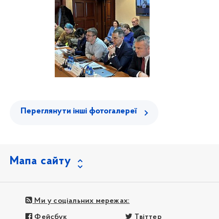
Переглянути інші фотогалереї
Мапа сайту
Ми у соціальних мережах:
Фейсбук
Твіттер