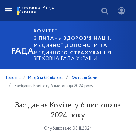
Верховна Рада
України
КОМІТЕТ
З ПИТАНЬ ЗДОРОВ'Я НАЦІЇ,
МЕДИЧНОЇ ДОПОМОГИ ТА
РАДА
МЕДИЧНОГО СТРАХУВАННЯ
ВЕРХОВНА РАДА УКРАЇНИ
Головна
Медійна бібліотека
Фотоальбоми
Засідання Комітету 6 листопада 2024 року
Засідання Комітету 6 листопада
2024 року
Опубліковано 08.11.2024