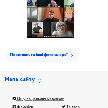
Переглянути інші фотогалереї
Мапа сайту
Ми у соціальних мережах:
Фейсбук
Твіттер