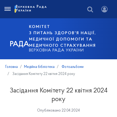
Верховна Рада
України
КОМІТЕТ
З ПИТАНЬ ЗДОРОВ'Я НАЦІЇ,
МЕДИЧНОЇ ДОПОМОГИ ТА
РАДА
МЕДИЧНОГО СТРАХУВАННЯ
ВЕРХОВНА РАДА УКРАЇНИ
Головна
Медійна бібліотека
Фотоальбоми
Засідання Комітету 22 квітня 2024 року
Засідання Комітету 22 квітня 2024
року
Опубліковано 22.04.2024