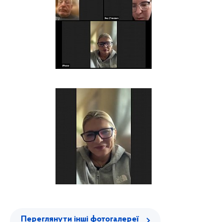
Переглянути інші фотогалереї