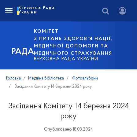
Верховна Рада
України
КОМІТЕТ
З ПИТАНЬ ЗДОРОВ'Я НАЦІЇ,
МЕДИЧНОЇ ДОПОМОГИ ТА
РАДА
МЕДИЧНОГО СТРАХУВАННЯ
ВЕРХОВНА РАДА УКРАЇНИ
Головна
Медійна бібліотека
Фотоальбоми
Засідання Комітету 14 березня 2024 року
Засідання Комітету 14 березня 2024
року
Опубліковано 18.03.2024