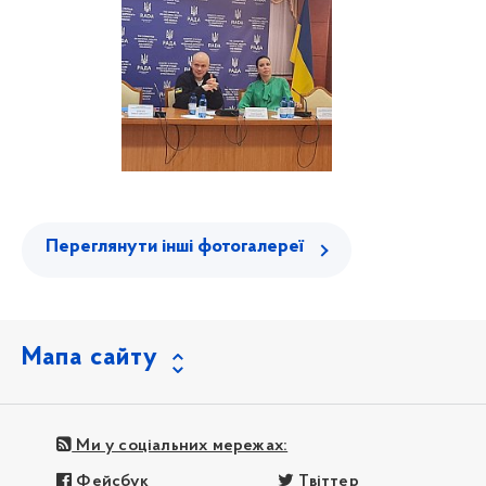
Переглянути інші фотогалереї
Мапа сайту
Ми у соціальних мережах:
Фейсбук
Твіттер