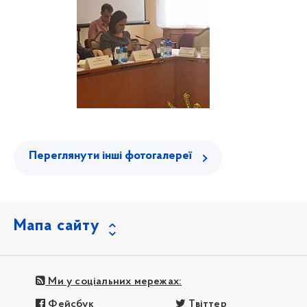
Переглянути інші фотогалереї
Мапа сайту
Ми у соціальних мережах:
Фейсбук
Твіттер