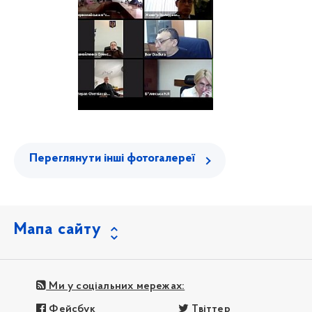
Переглянути інші фотогалереї
Мапа сайту
Ми у соціальних мережах:
Фейсбук
Твіттер