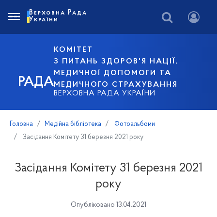
Верховна Рада
України
КОМІТЕТ
З ПИТАНЬ ЗДОРОВ'Я НАЦІЇ,
МЕДИЧНОЇ ДОПОМОГИ ТА
РАДА
МЕДИЧНОГО СТРАХУВАННЯ
ВЕРХОВНА РАДА УКРАЇНИ
Головна
Медійна бібліотека
Фотоальбоми
Засідання Комітету 31 березня 2021 року
Засідання Комітету 31 березня 2021
року
Опубліковано 13.04.2021