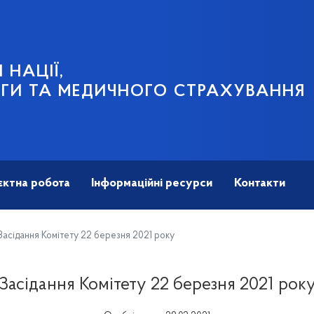
 НАЦІЇ,
ГИ ТА МЕДИЧНОГО СТРАХУВАННЯ
єктна робота
Інформаційні ресурси
Контакти
асідання Комітету 22 березня 2021 року
Засідання Комітету 22 березня 2021 рок