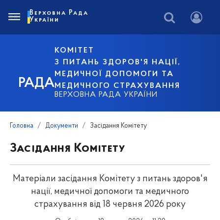
Верховна Рада
України
КОМІТЕТ
З ПИТАНЬ ЗДОРОВ'Я НАЦІЇ,
МЕДИЧНОЇ ДОПОМОГИ ТА
РАДА
МЕДИЧНОГО СТРАХУВАННЯ
ВЕРХОВНА РАДА УКРАЇНИ
Головна
Документи
Засідання Комітету
Засідання Комітету
Матеріали засідання Комітету з питань здоров'я
нації, медичної допомоги та медичного
страхування від 18 червня 2026 року