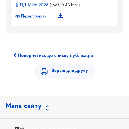
ПД 18.06.2026
( pdf, 0.43 Mb )
Переглянути
Повернутись до списку публікацій
Версія для друку
Мапа сайту