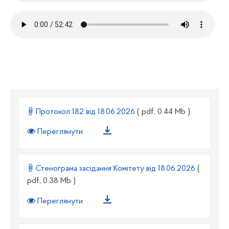
Протокол 182 від 18.06.2026
( pdf, 0.44 Mb )
Переглянути
Стенограма засідання Комітету від 18.06.2026
(
pdf, 0.38 Mb )
Переглянути