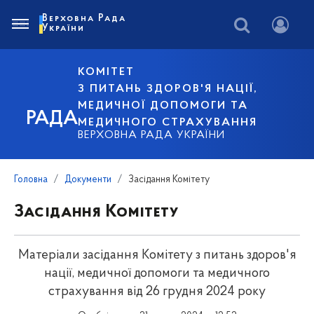
Верховна Рада
України
КОМІТЕТ
З ПИТАНЬ ЗДОРОВ'Я НАЦІЇ,
МЕДИЧНОЇ ДОПОМОГИ ТА
РАДА
МЕДИЧНОГО СТРАХУВАННЯ
ВЕРХОВНА РАДА УКРАЇНИ
Головна
Документи
Засідання Комітету
Засідання Комітету
Матеріали засідання Комітету з питань здоров'я
нації, медичної допомоги та медичного
страхування від 26 грудня 2024 року