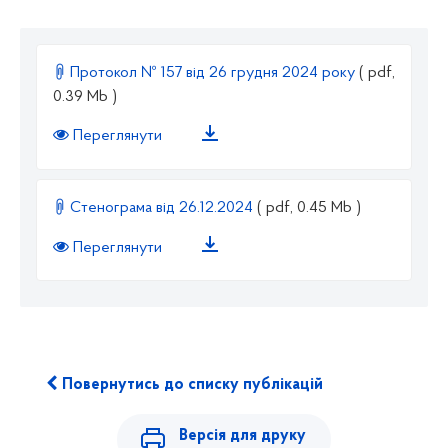
Протокол № 157 від 26 грудня 2024 року
( pdf,
0.39 Mb )
Переглянути
Cтенограма від 26.12.2024
( pdf, 0.45 Mb )
Переглянути
Повернутись до списку публікацій
Версія для друку