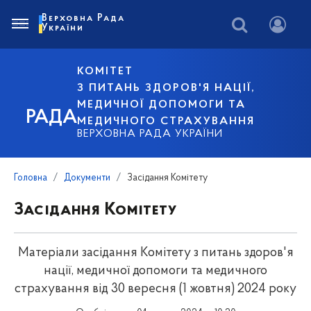
Верховна Рада
України
КОМІТЕТ
З ПИТАНЬ ЗДОРОВ'Я НАЦІЇ,
МЕДИЧНОЇ ДОПОМОГИ ТА
РАДА
МЕДИЧНОГО СТРАХУВАННЯ
ВЕРХОВНА РАДА УКРАЇНИ
Головна
Документи
Засідання Комітету
Засідання Комітету
Матеріали засідання Комітету з питань здоров'я
нації, медичної допомоги та медичного
страхування від 30 вересня (1 жовтня) 2024 року