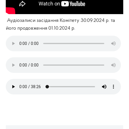
Аудіозаписи засідання Комітету 30.09.2024 р. та
його продовження 01.10.2024 р.