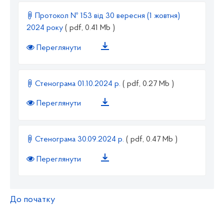
Протокол № 153 від 30 вересня (1 жовтня)
2024 року
( pdf, 0.41 Mb )
Переглянути
Стенограма 01.10.2024 р.
( pdf, 0.27 Mb )
Переглянути
Стенограма 30.09.2024 р.
( pdf, 0.47 Mb )
Переглянути
До початку