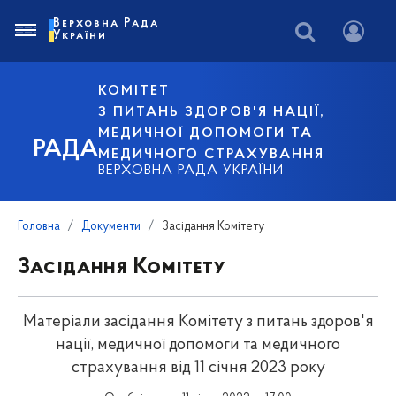
Верховна Рада
України
КОМІТЕТ
З ПИТАНЬ ЗДОРОВ'Я НАЦІЇ,
МЕДИЧНОЇ ДОПОМОГИ ТА
РАДА
МЕДИЧНОГО СТРАХУВАННЯ
ВЕРХОВНА РАДА УКРАЇНИ
Головна
Документи
Засідання Комітету
Засідання Комітету
Матеріали засідання Комітету з питань здоров'я
нації, медичної допомоги та медичного
страхування від 11 січня 2023 року