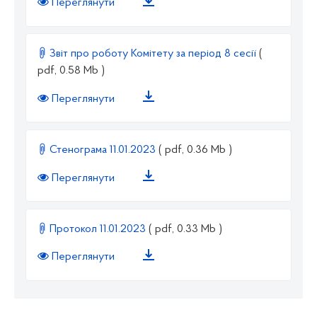
Переглянути
Звіт про роботу Комітету за період 8 сесії
(
pdf, 0.58 Mb )
Переглянути
Стенограма 11.01.2023
( pdf, 0.36 Mb )
Переглянути
Протокол 11.01.2023
( pdf, 0.33 Mb )
Переглянути