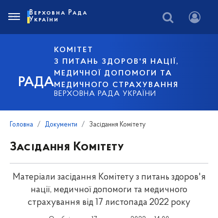
Верховна Рада
України
КОМІТЕТ
З ПИТАНЬ ЗДОРОВ'Я НАЦІЇ,
МЕДИЧНОЇ ДОПОМОГИ ТА
РАДА
МЕДИЧНОГО СТРАХУВАННЯ
ВЕРХОВНА РАДА УКРАЇНИ
Головна
Документи
Засідання Комітету
Засідання Комітету
Матеріали засідання Комітету з питань здоров'я
нації, медичної допомоги та медичного
страхування від 17 листопада 2022 року