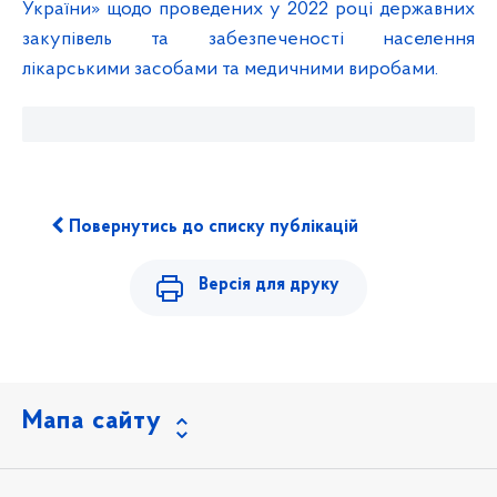
України» щодо проведених у 2022 році державних
закупівель та забезпеченості населення
лікарськими засобами та медичними виробами.
Повернутись до списку публікацій
Версія для друку
Мапа сайту