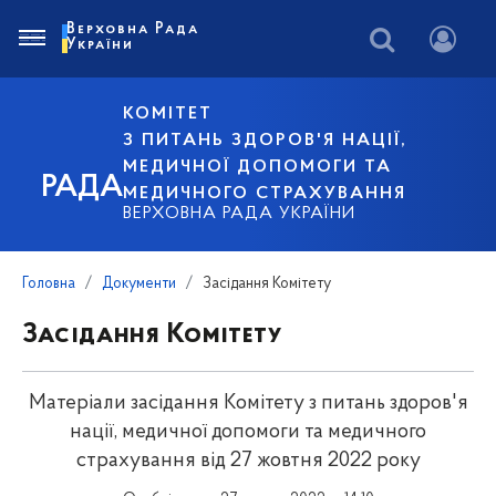
Верховна Рада
України
КОМІТЕТ
З ПИТАНЬ ЗДОРОВ'Я НАЦІЇ,
МЕДИЧНОЇ ДОПОМОГИ ТА
РАДА
МЕДИЧНОГО СТРАХУВАННЯ
ВЕРХОВНА РАДА УКРАЇНИ
Головна
Документи
Засідання Комітету
Засідання Комітету
Матеріали засідання Комітету з питань здоров'я
нації, медичної допомоги та медичного
страхування від 27 жовтня 2022 року