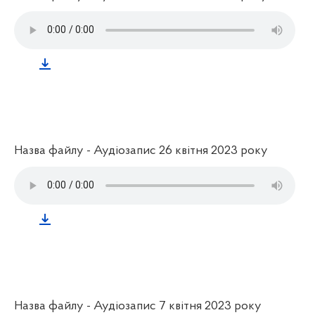
Назва файлу - Аудіозапис 26 квітня 2023 року
Назва файлу - Аудіозапис 7 квітня 2023 року