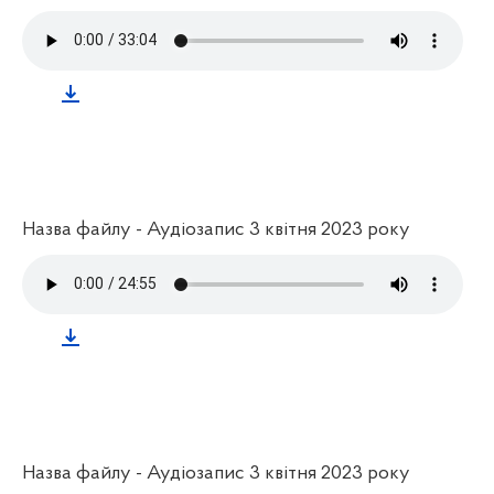
Назва файлу - Аудіозапис 3 квітня 2023 року
Назва файлу - Аудіозапис 3 квітня 2023 року