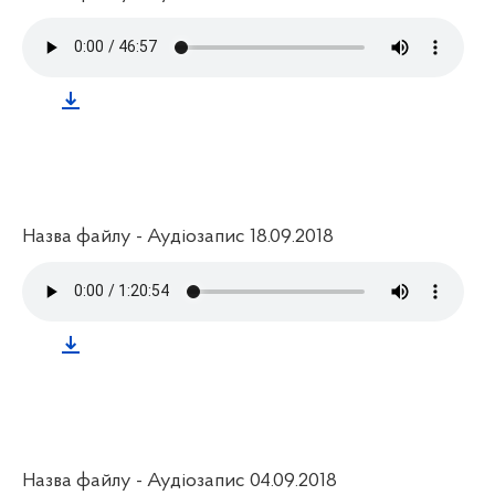
Назва файлу - Аудіозапис 18.09.2018
Назва файлу - Аудіозапис 04.09.2018