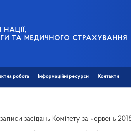
 НАЦІЇ,
ГИ ТА МЕДИЧНОГО СТРАХУВАННЯ
єктна робота
Інформаційні ресурси
Контакти
записи засідань Комітету за червень 201