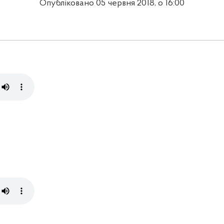
Опубліковано 05 червня 2018, о 16:00