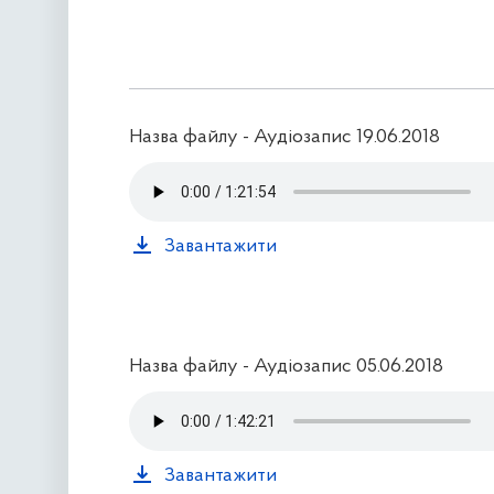
Назва файлу - Аудіозапис 19.06.2018
Завантажити
Назва файлу - Аудіозапис 05.06.2018
Завантажити